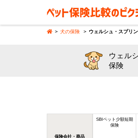
犬の保険
ウェルシュ・スプリン
ウェル
保険
SBIペット少額短期
保険
保険会社・商品