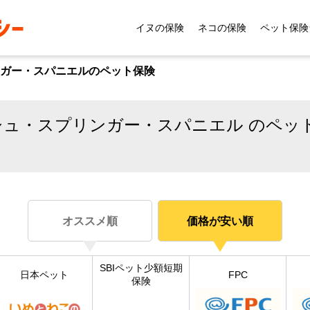
イヌの保険
ネコの保険
ペット保険
ガー・スパニエルのペット保険
シュ・スプリンガー・スパニエル のペッ
オススメ順
価格が安い順
SBIペット少額短期
日本ペット
FPC
保険