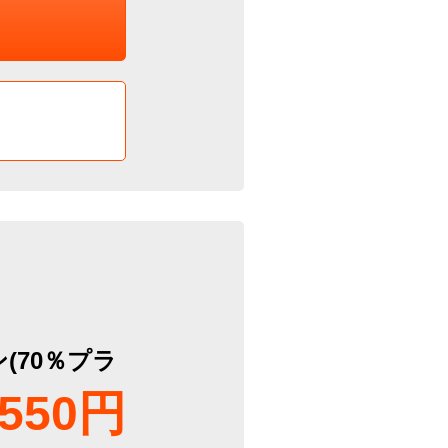
(70％プラ
550円