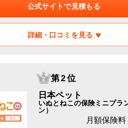
公式サイトで見積もる
詳細・口コミを見る
第2位
日本ペット
いぬとねこの保険ミニプラン
ン）
月額保険料