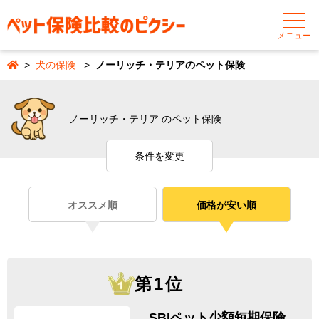
メニュー
犬の保険
ノーリッチ・テリアのペット保険
ノーリッチ・テリア のペット保険
条件を変更
オススメ順
価格が安い順
第1位
SBIペット少額短期保険