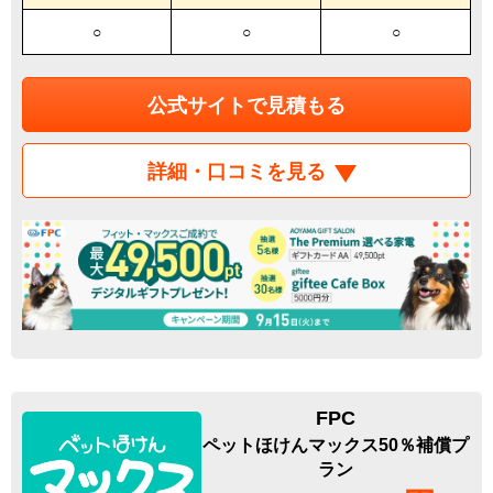
○
○
○
公式サイトで見積もる
詳細・口コミを見る
FPC
ペットほけんマックス50％補償プ
ラン