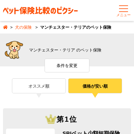
メニュー
犬の保険
マンチェスター・テリアのペット保険
マンチェスター・テリア のペット保険
条件を変更
オススメ順
価格が安い順
第1位
SBIペット少額短期保険