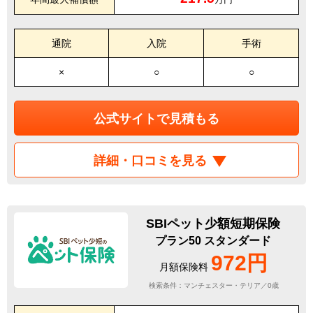
通院
入院
手術
×
○
○
公式サイトで見積もる
詳細・口コミを見る
SBIペット少額短期保険
プラン50 スタンダード
972円
月額保険料
検索条件：マンチェスター・テリア／0歳