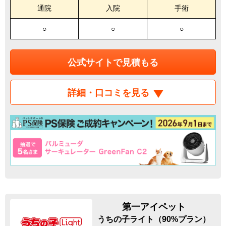
通院
入院
手術
○
○
○
公式サイトで見積もる
詳細・口コミを見る
第一アイペット
うちの子ライト（90%プラン）