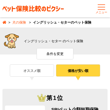
メニュー
犬の保険
イングリッシュ・セターのペット保険
イングリッシュ・セター のペット保険
条件を変更
オススメ順
価格が安い順
第1位
SBIペット少額短期保険