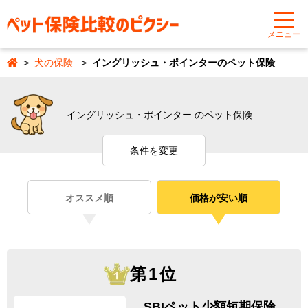
メニュー
犬の保険
イングリッシュ・ポインターのペット保険
イングリッシュ・ポインター のペット保険
条件を変更
オススメ順
価格が安い順
第1位
SBIペット少額短期保険