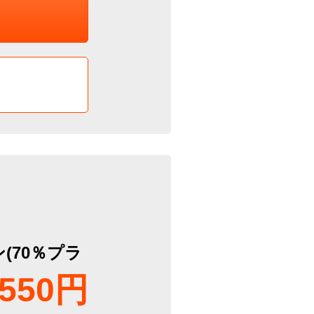
(70％プラ
550円