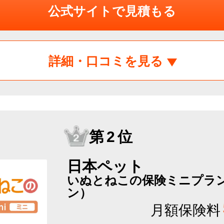
公式サイトで見積もる
詳細・口コミを見る
第2位
日本ペット
いぬとねこの保険ミニプラン
ン）
月額保険料