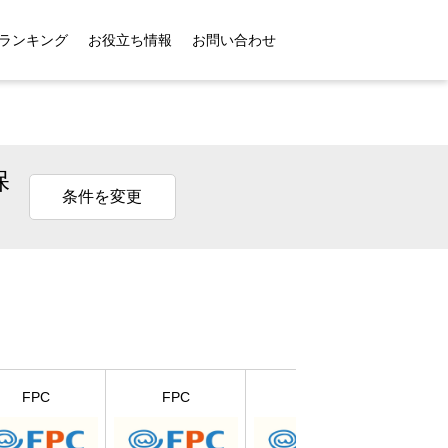
ランキング
お役立ち情報
お問い合わせ
保
条件を変更
SBIペ
FPC
FPC
FPC