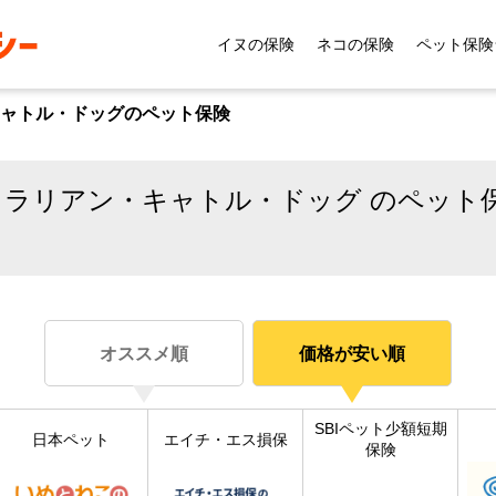
イヌの保険
ネコの保険
ペット保険
ャトル・ドッグのペット保険
トラリアン・キャトル・ドッグ のペット
オススメ順
価格が安い順
SBIペット少額短期
日本ペット
エイチ・エス損保
保険