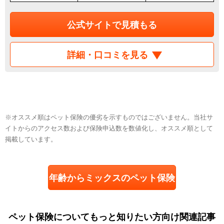
公式サイトで見積もる
詳細・口コミを見る
※オススメ順はペット保険の優劣を示すものではございません。当社サ
イトからのアクセス数および保険申込数を数値化し、オススメ順として
掲載しています。
年齢からミックスのペット保険
を探す
ペット保険についてもっと知りたい方向け関連記事