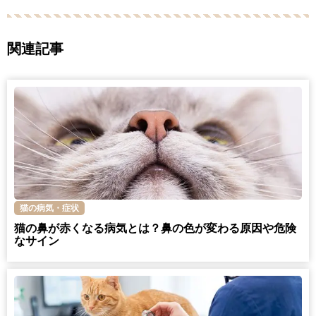
関連記事
猫の病気・症状
猫の鼻が赤くなる病気とは？鼻の色が変わる原因や危険
なサイン