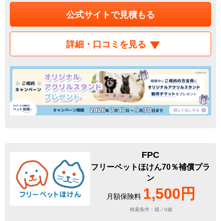
公式サイトで見積もる
詳細・口コミを見る
FPC
フリーペットほけん70％補償プラ
ン
1,500円
月額保険料
検索条件：猫／0歳